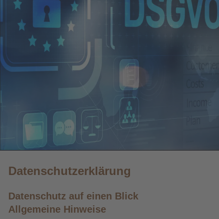
Datenschutzerklärung
Datenschutz auf einen Blick
Allgemeine Hinweise 