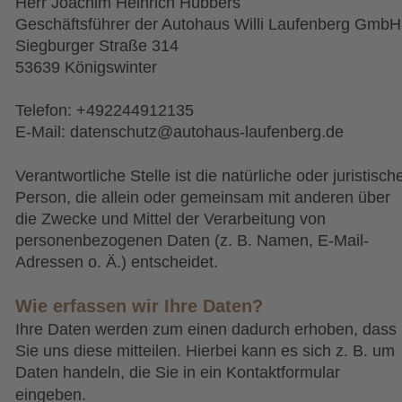
Herr Joachim Heinrich Hübbers
Geschäftsführer der Autohaus Willi Laufenberg GmbH
Siegburger Straße 314
53639 Königswinter
Telefon: +492244912135
E-Mail: datenschutz@autohaus-laufenberg.de
Verantwortliche Stelle ist die natürliche oder juristisch
Person, die allein oder gemeinsam mit anderen über 
die Zwecke und Mittel der Verarbeitung von 
personenbezogenen Daten (z. B. Namen, E-Mail-
Adressen o. Ä.) entscheidet.
Wie erfassen wir Ihre Daten?
Ihre Daten werden zum einen dadurch erhoben, dass 
Sie uns diese mitteilen. Hierbei kann es sich z. B. um 
Daten handeln, die Sie in ein Kontaktformular 
eingeben.