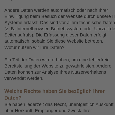
Andere Daten werden automatisch oder nach Ihrer 
Einwilligung beim Besuch der Website durch unsere I
Systeme erfasst. Das sind vor allem technische Daten
(z. B. Internetbrowser, Betriebssystem oder Uhrzeit de
Seitenaufrufs). Die Erfassung dieser Daten erfolgt 
automatisch, sobald Sie diese Website betreten.
Wofür nutzen wir Ihre Daten?
Ein Teil der Daten wird erhoben, um eine fehlerfreie 
Bereitstellung der Website zu gewährleisten. Andere 
Daten können zur Analyse Ihres Nutzerverhaltens 
verwendet werden.
Welche Rechte haben Sie bezüglich Ihrer 
Daten?
Sie haben jederzeit das Recht, unentgeltlich Auskunft 
über Herkunft, Empfänger und Zweck Ihrer 