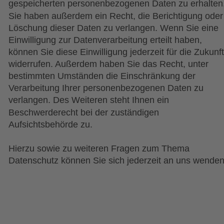
gespeicherten personenbezogenen Daten zu erhalten.
Sie haben außerdem ein Recht, die Berichtigung oder
Löschung dieser Daten zu verlangen. Wenn Sie eine 
Einwilligung zur Datenverarbeitung erteilt haben, 
können Sie diese Einwilligung jederzeit für die Zukunft
widerrufen. Außerdem haben Sie das Recht, unter 
bestimmten Umständen die Einschränkung der 
Verarbeitung Ihrer personenbezogenen Daten zu 
verlangen. Des Weiteren steht Ihnen ein 
Beschwerderecht bei der zuständigen 
Aufsichtsbehörde zu.
Hierzu sowie zu weiteren Fragen zum Thema 
Datenschutz können Sie sich jederzeit an uns wenden