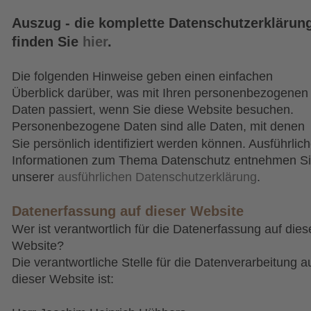
Auszug - die komplette Datenschutzerklärung
finden Sie 
hier
.
Die folgenden Hinweise geben einen einfachen 
Überblick darüber, was mit Ihren personenbezogenen
Daten passiert, wenn Sie diese Website besuchen. 
Personenbezogene Daten sind alle Daten, mit denen 
Sie persönlich identifiziert werden können. Ausführlich
Informationen zum Thema Datenschutz entnehmen Si
unserer 
ausführlichen Datenschutzerklärung
.
Datenerfassung auf dieser Website
Wer ist verantwortlich für die Datenerfassung auf dies
Website?
Die verantwortliche Stelle für die Datenverarbeitung au
dieser Website ist: