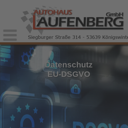
Siegburger Straße 314 - 53639 Königswint
Datenschutz
EU-DSGVO