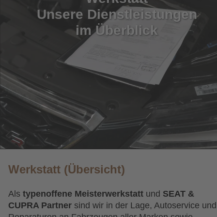
Unsere Dienstleistungen 
im Überblick
Werkstatt (Übersicht)
Als 
typenoffene Meisterwerkstatt 
und 
SEAT & 
CUPRA Partner
 sind wir in der Lage, Autoservice und