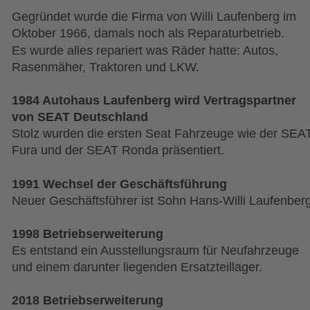
Gegründet wurde die Firma von Willi Laufenberg im 
Oktober 1966, damals noch als Reparaturbetrieb.
Es wurde alles repariert was Räder hatte: Autos, 
Rasenmäher, Traktoren und LKW.
1984 Autohaus Laufenberg wird Vertragspartner 
von SEAT Deutschland 
Stolz wurden die ersten Seat Fahrzeuge wie der SEA
Fura und der SEAT Ronda präsentiert.
1991 Wechsel der Geschäftsführung
Neuer Geschäftsführer ist Sohn Hans-Willi Laufenberg
1998 Betriebserweiterung
Es entstand ein Ausstellungsraum für Neufahrzeuge 
und einem darunter liegenden Ersatzteillager.
2018 Betriebserweiterung