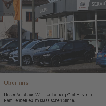
Über uns
Unser Autohaus Willi Laufenberg GmbH ist ein 
Familienbetrieb im klassischen Sinne. 