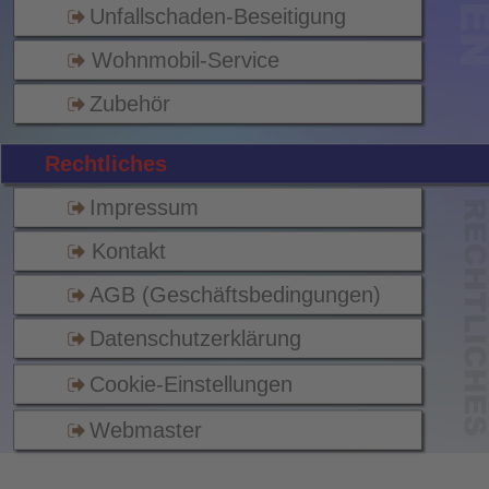
Unfallschaden-Beseitigung
Wohnmobil-Service
Zubehör
Rechtliches
Impressum
Kontakt
AGB (Geschäftsbedingungen)
Datenschutzerklärung
Cookie-Einstellungen
Webmaster